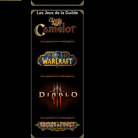
Les Jeux de la Guilde