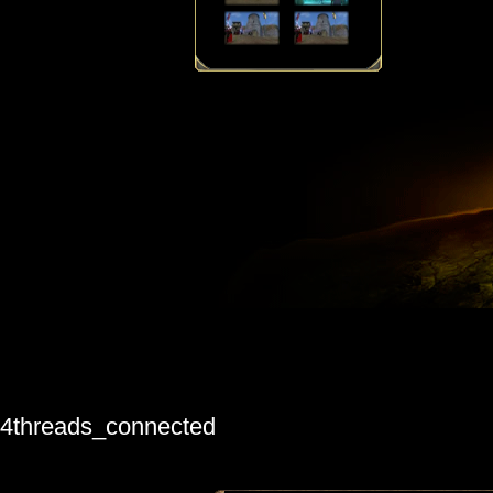
4threads_connected